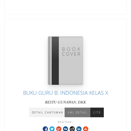
BUKU GURU B. INDONESIA KELAS X
RESTU GUNAWAN, DKK
DETAIL CANTUMAN
XML DETAIL
CITE
BAGIKAN: