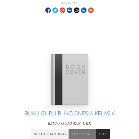
BAGIKAN:
BUKU GURU B. INDONESIA KELAS X
RESTU GUNAWAN, DKK
DETAIL CANTUMAN
XML DETAIL
CITE