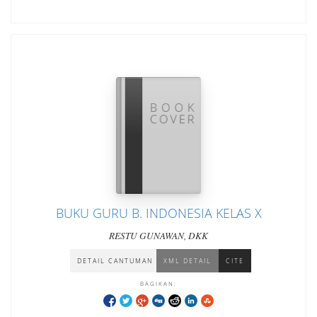
BUKU GURU B. INDONESIA KELAS X
RESTU GUNAWAN, DKK
DETAIL CANTUMAN
XML DETAIL
CITE
BAGIKAN: