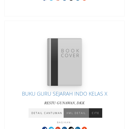
BUKU GURU SEJARAH INDO KELAS X
RESTU GUNAWAN, DKK
DETAIL CANTUMAN
XML DETAIL
CITE
BAGIKAN: