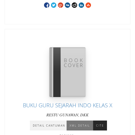
BUKU GURU SEJARAH INDO KELAS X
RESTU GUNAWAN, DKK
DETAIL CANTUMAN
XML DETAIL
CITE