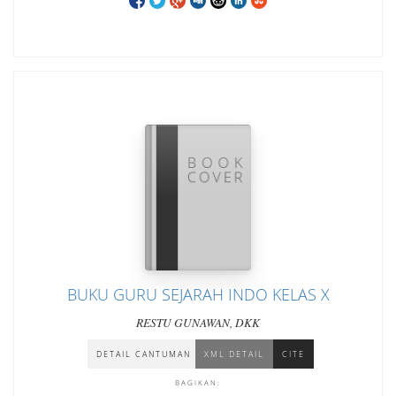
BUKU GURU SEJARAH INDO KELAS X
RESTU GUNAWAN, DKK
DETAIL CANTUMAN
XML DETAIL
CITE
BAGIKAN: